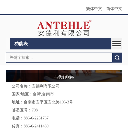
繁体中文
|
简体中文
功能表
搜索
与我们联络
公司名称：安德利有限公司
国家/地区：台湾,台南市
地址：台南市安平区安北路105-3号
邮递区号：708
电话：886-6-2251737
传真：886-6-2411489