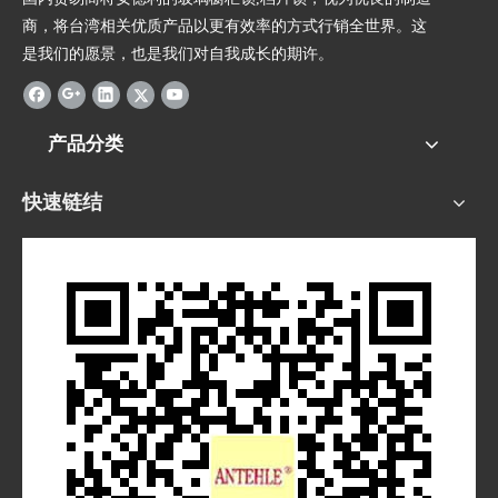
商，将台湾相关优质产品以更有效率的方式行销全世界。这
是我们的愿景，也是我们对自我成长的期许。
产品分类
快速链结