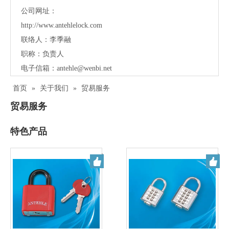
公司网址：
http://www.antehlelock.com
联络人：李季融
职称：负责人
电子信箱：
antehle@wenbi.net
首页
»
关于我们
»
贸易服务
贸易服务
特色产品