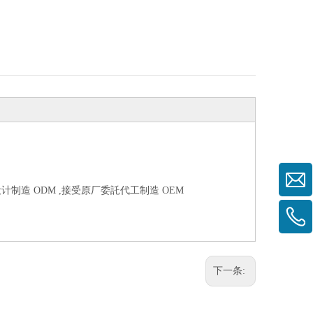
计制造 ODM ,接受原厂委託代工制造 OEM
下一条: