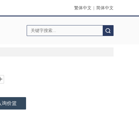
繁体中文
|
简体中文
搜索
入询价篮