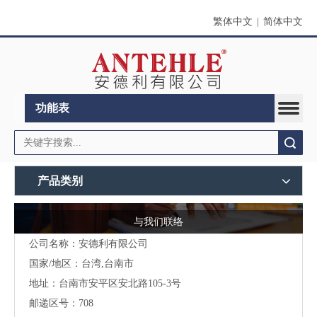
繁体中文
|
简体中文
功能表
搜索
产品类别
与我们联络
公司名称：安德利有限公司
国家/地区：台湾,台南市
地址：台南市安平区安北路105-3号
邮递区号：708