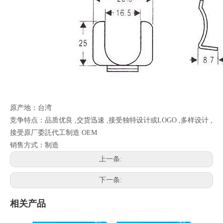
原产地：台湾
竞争特点：品质优良 ,交货迅速 ,接受独特设计或LOGO ,多样设计 ,
接受原厂委託代工制造 OEM
销售方式：制造
上一条:
下一条:
相关产品