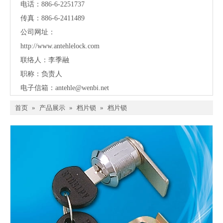
电话：886-6-2251737
传真：886-6-2411489
公司网址：
http://www.antehlelock.com
联络人：李季融
职称：负责人
电子信箱：
antehle@wenbi.net
首页
»
产品展示
»
档片锁
»
档片锁