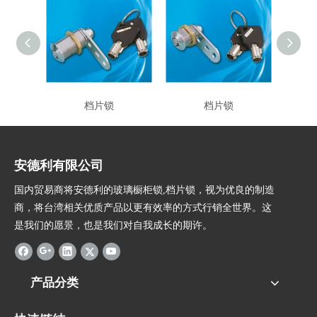
档片锁
档片锁
安德利有限公司
国内贸易商将安德利的玻璃橱柜锁,档片锁，视为优良的制造
商，将台湾相关优质产品以更有效率的方式行销全世界。这
是我们的愿景，也是我们对自我成长的期许。
产品分类